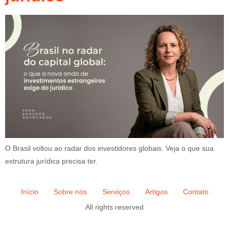
O Brasil voltou ao radar dos investidores globais. Veja o que sua
estrutura jurídica precisa ter.
Início
Sobre nós
Serviços
Artigos
Contato
All rights reserved