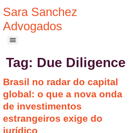
Sara Sanchez
Advogados
Tag:
Due Diligence
Brasil no radar do capital
global: o que a nova onda
de investimentos
estrangeiros exige do
jurídico