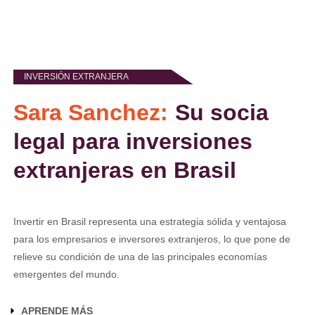
INVERSIÓN EXTRANJERA
Sara Sanchez:
Su socia
legal para inversiones
extranjeras en Brasil
Invertir en Brasil representa una estrategia sólida y ventajosa
para los empresarios e inversores extranjeros, lo que pone de
relieve su condición de una de las principales economías
emergentes del mundo.
APRENDE MÁS