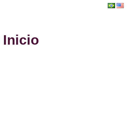
Inicio