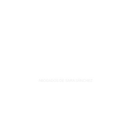
ABOGADOS DE SARA SÁNCHEZ