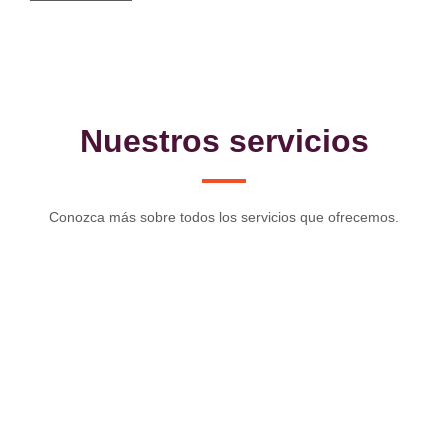
Nuestros servicios
Conozca más sobre todos los servicios que ofrecemos.