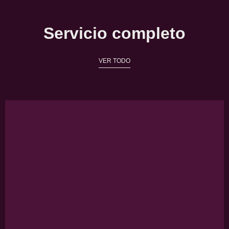
Servicio completo
VER TODO